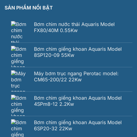
SẢN PHẨM NỔI BẬT
Bơm chìm nước thải Aquaris Model
FX80/40M 0.55Kw
Bơm chìm giếng khoan Aquaris Model
8SP120-09 55Kw
Máy bơm trục ngang Perotac model:
CM65-200/22 22Kw
Bơm chìm giếng khoan Aquaris Model
4SPm8-12 2.2Kw
Bơm chìm giếng khoan Aquaris Model
6SP20-32 22Kw