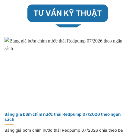
TƯ VẤN
KỸ THUẬT
Bảng giá bơm chìm nước thải Redpump 07/2026 theo ngân
sách
Bảng giá bơm chìm nước thải Redpump 07/2026 chia theo ba