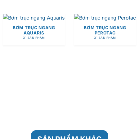
BƠM TRỤC NGANG
BƠM TRỤC NGANG
AQUARIS
PEROTAC
31 SẢN PHẨM
31 SẢN PHẨM