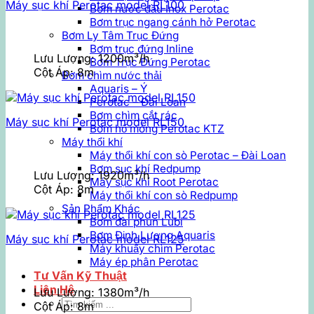
Máy sục khí Perotac model RL100
Bơm nước đầu Inox Perotac
Bơm trục ngang cánh hở Perotac
Bơm Ly Tâm Trục Đứng
Bơm trục đứng Inline
Lưu Lượng:
1200m³/h
Bơm Trục Đứng Perotac
Cột Áp:
8m
Bơm chìm nước thải
Aquaris – Ý
Perotac – Đài Loan
Bơm chìm cắt rác
Máy sục khí Perotac model RL150
Bơm hố móng Perotac KTZ
Máy thổi khí
Máy thổi khí con sò Perotac – Đài Loan
Bơm sục khí Redpump
Lưu Lượng:
1920m³/h
Máy sục khí Root Perotac
Cột Áp:
8m
Máy thổi khí con sò Redpump
Sản Phẩm Khác
Bơm đài phun Lubi
Bơm Định Lượng Aquaris
Máy sục khí Perotac model RL125
Máy khuấy chìm Perotac
Máy ép phân Perotac
Tư Vấn Kỹ Thuật
Liên Hệ
Lưu Lượng:
1380m³/h
Tìm
Cột Áp:
8m