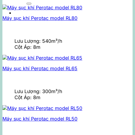
kiếm:
Máy sục khí Perotac model RL80
Lưu Lượng:
540m³/h
Cột Áp:
8m
Máy sục khí Perotac model RL65
Lưu Lượng:
300m³/h
Cột Áp:
8m
Máy sục khí Perotac model RL50