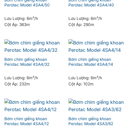
Bơm chìm giếng khoan
Bơm chìm giếng khoan
Perotac Model 4SA4/50
Perotac Model 4SA4/40
Lưu Lượng:
6m³/h
Lưu Lượng:
6m³/h
Cột Áp:
363m
Cột Áp:
290m
Bơm chìm giếng khoan
Bơm chìm giếng khoan
Perotac Model 4SA4/32
Perotac Model 4SA4/14
Lưu Lượng:
6m³/h
Lưu Lượng:
6m³/h
Cột Áp:
232m
Cột Áp:
102m
Bơm chìm giếng khoan
Bơm chìm giếng khoan
Perotac Model 4SA4/12
Perotac Model 4SA3/62