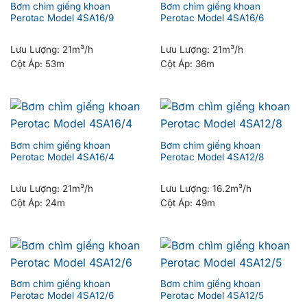
Bơm chìm giếng khoan
Bơm chìm giếng khoan
Perotac Model 4SA16/9
Perotac Model 4SA16/6
Lưu Lượng:
21m³/h
Lưu Lượng:
21m³/h
Cột Áp:
53m
Cột Áp:
36m
Bơm chìm giếng khoan
Bơm chìm giếng khoan
Perotac Model 4SA16/4
Perotac Model 4SA12/8
Lưu Lượng:
21m³/h
Lưu Lượng:
16.2m³/h
Cột Áp:
24m
Cột Áp:
49m
Bơm chìm giếng khoan
Bơm chìm giếng khoan
Perotac Model 4SA12/6
Perotac Model 4SA12/5