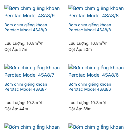
Bơm chìm giếng khoan
Bơm chìm giếng khoan
Perotac Model 4SA8/9
Perotac Model 4SA8/8
Lưu Lượng:
10.8m³/h
Lưu Lượng:
10.8m³/h
Cột Áp:
57m
Cột Áp:
50m
Bơm chìm giếng khoan
Bơm chìm giếng khoan
Perotac Model 4SA8/7
Perotac Model 4SA8/6
Lưu Lượng:
10.8m³/h
Lưu Lượng:
10.8m³/h
Cột Áp:
44m
Cột Áp:
38m