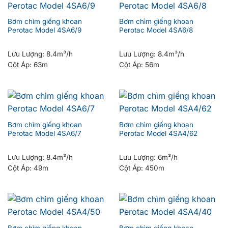
Bơm chìm giếng khoan
Bơm chìm giếng khoan
Perotac Model 4SA6/9
Perotac Model 4SA6/8
Lưu Lượng:
8.4m³/h
Lưu Lượng:
8.4m³/h
Cột Áp:
63m
Cột Áp:
56m
Bơm chìm giếng khoan
Bơm chìm giếng khoan
Perotac Model 4SA6/7
Perotac Model 4SA4/62
Lưu Lượng:
8.4m³/h
Lưu Lượng:
6m³/h
Cột Áp:
49m
Cột Áp:
450m