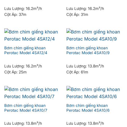
Lưu Lượng:
16.2m³/h
Lưu Lượng:
16.2m³/h
Cột Áp:
37m
Cột Áp:
31m
Bơm chìm giếng khoan
Bơm chìm giếng khoan
Perotac Model 4SA12/4
Perotac Model 4SA10/9
Lưu Lượng:
16.2m³/h
Lưu Lượng:
13.8m³/h
Cột Áp:
25m
Cột Áp:
61m
Bơm chìm giếng khoan
Bơm chìm giếng khoan
Perotac Model 4SA10/7
Perotac Model 4SA10/6
Lưu Lượng:
13.8m³/h
Lưu Lượng:
13.8m³/h