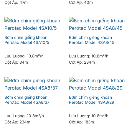
Cột Áp:
47m
Cột Áp:
40m
Bơm chìm giếng khoan
Bơm chìm giếng khoan
Perotac Model 4SA10/5
Perotac Model 4SA8/45
Lưu Lượng:
13.8m³/h
Lưu Lượng:
10.8m³/h
Cột Áp:
34m
Cột Áp:
284m
Bơm chìm giếng khoan
Bơm chìm giếng khoan
Perotac Model 4SA8/37
Perotac Model 4SA8/29
Lưu Lượng:
10.8m³/h
Lưu Lượng:
10.8m³/h
Cột Áp:
234m
Cột Áp:
183m