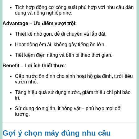
Tích hợp động cơ công suất phù hợp với nhu cầu dân
dụng và nông nghiệp nhẹ.
Advantage – Ưu điểm vượt trội:
Thiết kế nhỏ gọn, dễ di chuyển và lắp đặt.
Hoạt động êm ái, không gây tiếng ồn lớn.
Tiết kiệm điện năng và bền bỉ theo thời gian.
Benefit – Lợi ích thiết thực:
Cấp nước ổn định cho sinh hoạt hộ gia đình, tưới tiêu
vườn nhỏ.
Tăng hiệu quả sử dụng nước, giảm thiểu chi phí bảo
trì.
Sử dụng đơn giản, ít hỏng vặt – phù hợp mọi đối
tượng.
Gợi ý chọn máy đúng nhu cầu