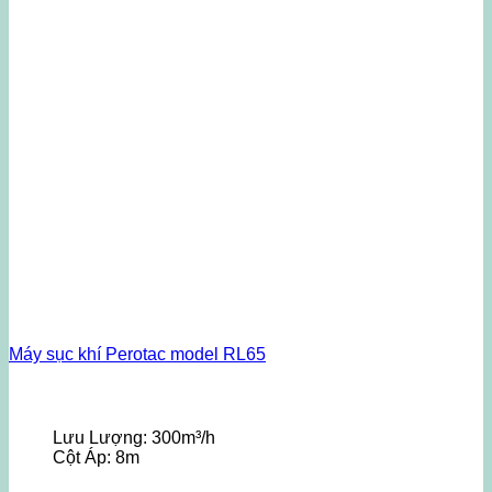
Máy sục khí Perotac model RL65
Lưu Lượng:
300m³/h
Cột Áp:
8m