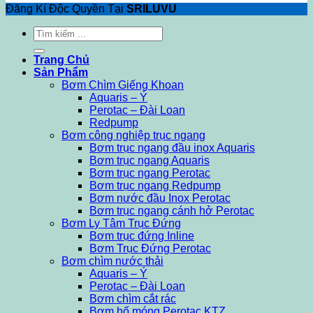
Đăng Kí Độc Quyền Tại
SRILUVU
Tìm
kiếm:
Trang Chủ
Sản Phẩm
Bơm Chìm Giếng Khoan
Aquaris – Ý
Perotac – Đài Loan
Redpump
Bơm công nghiệp trục ngang
Bơm trục ngang đầu inox Aquaris
Bơm trục ngang Aquaris
Bơm trục ngang Perotac
Bơm trục ngang Redpump
Bơm nước đầu Inox Perotac
Bơm trục ngang cánh hở Perotac
Bơm Ly Tâm Trục Đứng
Bơm trục đứng Inline
Bơm Trục Đứng Perotac
Bơm chìm nước thải
Aquaris – Ý
Perotac – Đài Loan
Bơm chìm cắt rác
Bơm hố móng Perotac KTZ