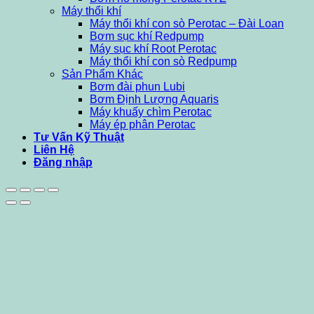
Máy thổi khí
Máy thổi khí con sò Perotac – Đài Loan
Bơm sục khí Redpump
Máy sục khí Root Perotac
Máy thổi khí con sò Redpump
Sản Phẩm Khác
Bơm đài phun Lubi
Bơm Định Lượng Aquaris
Máy khuấy chìm Perotac
Máy ép phân Perotac
Tư Vấn Kỹ Thuật
Liên Hệ
Đăng nhập