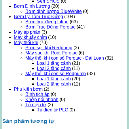
Seri SHOS
(0)
Bơm Định Lượng
(20)
Bơm định lượng BlueWhite
(0)
Bơm Ly Tâm Trục Đứng
(104)
Bơm trục đứng Inline
(63)
Bơm Trục Đứng Perotac
(41)
Máy ép phân
(3)
Máy khuấy chìm
(10)
Máy thổi khí
(73)
Bơm sục khí Redpump
(3)
Máy sục khí Root Perotac
(6)
Máy thổi khí con sò Perotac - Đài Loan
(32)
Loại 1 tầng cánh
(21)
Loại 2 tầng cánh
(11)
Máy thổi khí con sò Redpump
(32)
Loại 1 tầng cánh
(20)
Loại 2 tầng cánh
(12)
Phụ kiện bơm
(2)
Bình tích áp
(0)
Khớp nối nhanh
(0)
Tủ điện tử
(2)
Tủ điện tử PLC
(0)
Sản phẩm tương tự