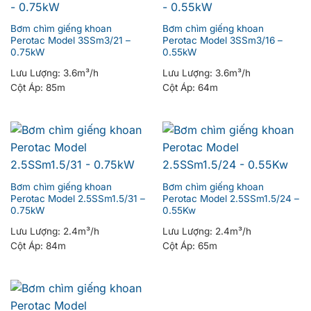
Bơm chìm giếng khoan
Bơm chìm giếng khoan
Perotac Model 3SSm3/21 –
Perotac Model 3SSm3/16 –
0.75kW
0.55kW
Lưu Lượng:
3.6m³/h
Lưu Lượng:
3.6m³/h
Cột Áp:
85m
Cột Áp:
64m
Bơm chìm giếng khoan
Bơm chìm giếng khoan
Perotac Model 2.5SSm1.5/31 –
Perotac Model 2.5SSm1.5/24 –
0.75kW
0.55Kw
Lưu Lượng:
2.4m³/h
Lưu Lượng:
2.4m³/h
Cột Áp:
84m
Cột Áp:
65m