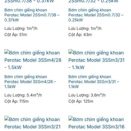
Bơm chìm giếng khoan
Bơm chìm giếng khoan
Perotac Model 2SSm0.7/38 –
Perotac Model 2SSm0.7/32 –
0.37kW
0.25kW
Lưu Lượng:
1m³/h
Lưu Lượng:
1m³/h
Cột Áp:
51m
Cột Áp:
43m
Bơm chìm giếng khoan
Bơm chìm giếng khoan
Perotac Model 3SSm4/28 –
Perotac Model 3SSm3/31 –
1.5kW
1.1kW
Lưu Lượng:
5.4m³/h
Lưu Lượng:
3.6m³/h
Cột Áp:
115m
Cột Áp:
125m