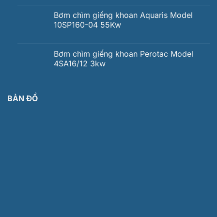
Bơm chìm giếng khoan Aquaris Model
10SP160-04 55Kw
Bơm chìm giếng khoan Perotac Model
4SA16/12 3kw
BẢN ĐỒ