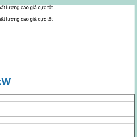
 cao giá cực tốt
 cao giá cực tốt
7kW