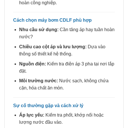
hoàn công nghiệp.
Cách chọn máy bơm CDLF phù hợp
Nhu cầu sử dụng:
Cần tăng áp hay tuần hoàn
nước?
Chiều cao cột áp và lưu lượng:
Dựa vào
thông số thiết kế hệ thống.
Nguồn điện:
Kiểm tra điện áp 3 pha tại nơi lắp
đặt.
Môi trường nước:
Nước sạch, không chứa
cặn, hóa chất ăn mòn.
Sự cố thường gặp và cách xử lý
Áp lực yếu:
Kiểm tra phốt, khớp nối hoặc
lượng nước đầu vào.