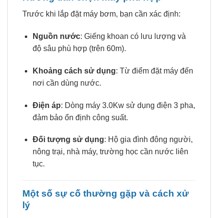
Trước khi lắp đặt máy bơm, bạn cần xác định:
Nguồn nước
: Giếng khoan có lưu lượng và
độ sâu phù hợp (trên 60m).
Khoảng cách sử dụng
: Từ điểm đặt máy đến
nơi cần dùng nước.
Điện áp
: Dòng máy 3.0Kw sử dụng điện 3 pha,
đảm bảo ổn định công suất.
Đối tượng sử dụng
: Hộ gia đình đông người,
nông trại, nhà máy, trường học cần nước liên
tục.
Một số sự cố thường gặp và cách xử
lý