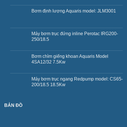
Bơm định lượng Aquaris model: JLM3001
Máy bơm trục đứng inline Perotac IRG200-
250/18.5
Bơm chìm giếng khoan Aquaris Model
4SA12/32 7.5Kw
Máy bơm trục ngang Redpump model: CS65-
200/18.5 18.5Kw
BẢN ĐỒ