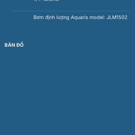
Bơm định lượng Aquaris model: JLM1502
BẢN ĐỒ