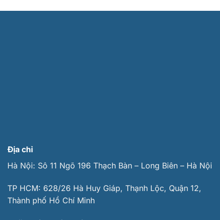
Địa chỉ
Hà Nội: Sô 11 Ngõ 196 Thạch Bàn – Long Biên – Hà Nội
TP HCM: 628/26 Hà Huy Giáp, Thạnh Lộc, Quận 12,
Thành phố Hồ Chí Minh