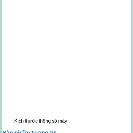
Kích thước thông số máy
Sản phẩm tương tự