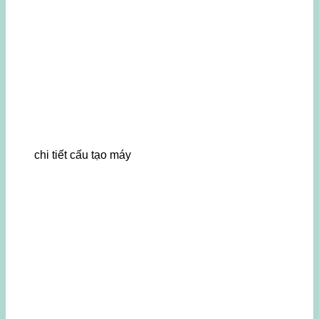
chi tiết cấu tạo máy