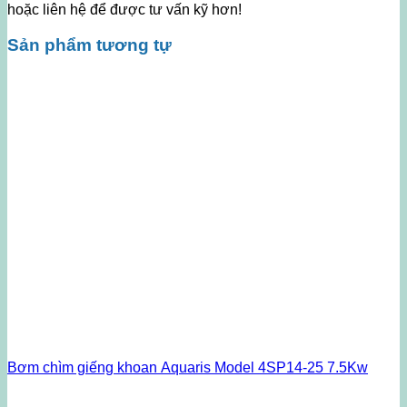
hoặc liên hệ để được tư vấn kỹ hơn!
Sản phẩm tương tự
Bơm chìm giếng khoan Aquaris Model 4SP14-25 7.5Kw