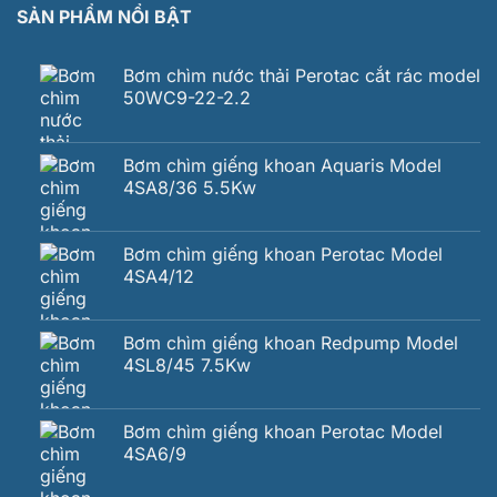
SẢN PHẨM NỔI BẬT
Bơm chìm nước thải Perotac cắt rác model
50WC9-22-2.2
Bơm chìm giếng khoan Aquaris Model
4SA8/36 5.5Kw
Bơm chìm giếng khoan Perotac Model
4SA4/12
Bơm chìm giếng khoan Redpump Model
4SL8/45 7.5Kw
Bơm chìm giếng khoan Perotac Model
4SA6/9