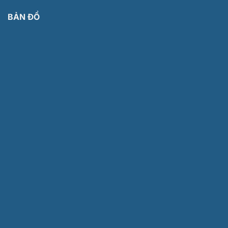
BẢN ĐỒ