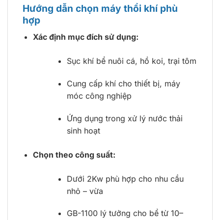
Hướng dẫn chọn máy thổi khí phù
hợp
Xác định mục đích sử dụng:
Sục khí bể nuôi cá, hồ koi, trại tôm
Cung cấp khí cho thiết bị, máy
móc công nghiệp
Ứng dụng trong xử lý nước thải
sinh hoạt
Chọn theo công suất:
Dưới 2Kw phù hợp cho nhu cầu
nhỏ – vừa
GB-1100 lý tưởng cho bể từ 10–