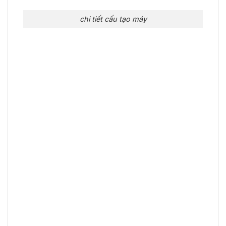
chi tiết cấu tạo máy