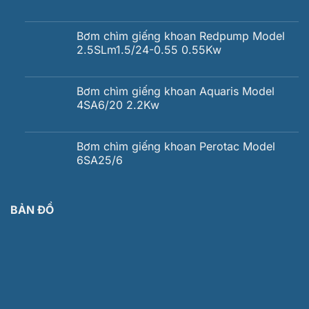
Bơm chìm giếng khoan Redpump Model
2.5SLm1.5/24-0.55 0.55Kw
Bơm chìm giếng khoan Aquaris Model
4SA6/20 2.2Kw
Bơm chìm giếng khoan Perotac Model
6SA25/6
BẢN ĐỒ