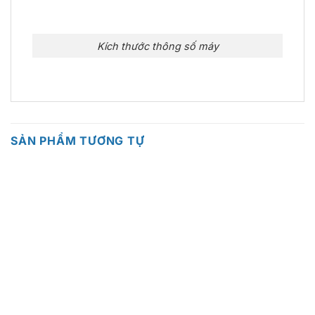
Kích thước thông số máy
SẢN PHẨM TƯƠNG TỰ