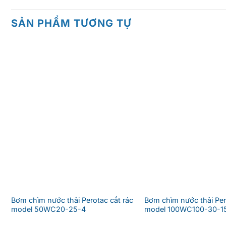
SẢN PHẨM TƯƠNG TỰ
Bơm chìm nước thải Perotac cắt rác
Bơm chìm nước thải Per
model 50WC20-25-4
model 100WC100-30-1