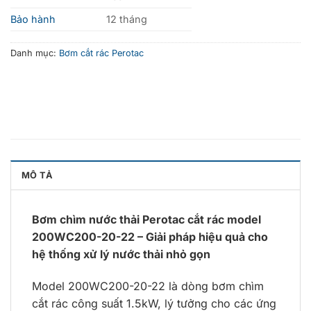
Bảo hành
12 tháng
Danh mục:
Bơm cắt rác Perotac
MÔ TẢ
Bơm chìm nước thải Perotac cắt rác model
200WC200-20-22 – Giải pháp hiệu quả cho
hệ thống xử lý nước thải nhỏ gọn
Model 200WC200-20-22 là dòng bơm chìm
cắt rác công suất 1.5kW, lý tưởng cho các ứng