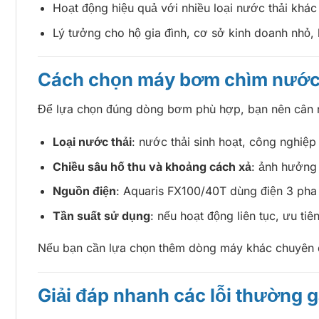
Hoạt động hiệu quả với nhiều loại nước thải khác
Lý tưởng cho hộ gia đình, cơ sở kinh doanh nhỏ,
Cách chọn máy bơm chìm nước 
Để lựa chọn đúng dòng bơm phù hợp, bạn nên cân 
Loại nước thải
: nước thải sinh hoạt, công nghiệp
Chiều sâu hố thu và khoảng cách xả
: ảnh hưởng 
Nguồn điện
: Aquaris FX100/40T dùng điện 3 pha
Tần suất sử dụng
: nếu hoạt động liên tục, ưu tiê
Nếu bạn cần lựa chọn thêm dòng máy khác chuyên d
Giải đáp nhanh các lỗi thường 