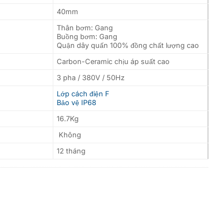
40mm
Thân bơm: Gang
Buồng bơm: Gang
Quận dây quấn 100% đồng chất lượng cao
Carbon-Ceramic chịu áp suất cao
3 pha / 380V / 50Hz
Lớp cách điện F
Bảo vệ IP68
16.7Kg
Không
12 tháng