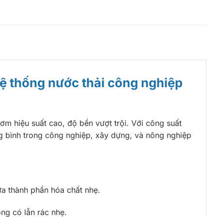
ệ thống nước thải công nghiệp
bơm hiệu suất cao, độ bền vượt trội. Với công suất
ng bình trong công nghiệp, xây dựng, và nông nghiệp
ứa thành phần hóa chất nhẹ.
ỏng có lẫn rác nhẹ.