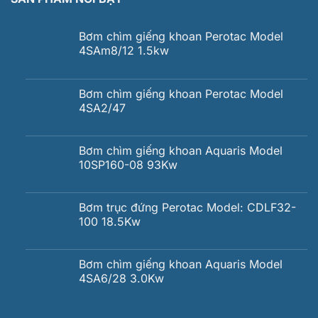
Bơm chìm giếng khoan Perotac Model
4SAm8/12 1.5kw
Bơm chìm giếng khoan Perotac Model
4SA2/47
Bơm chìm giếng khoan Aquaris Model
10SP160-08 93Kw
Bơm trục đứng Perotac Model: CDLF32-
100 18.5Kw
Bơm chìm giếng khoan Aquaris Model
4SA6/28 3.0Kw