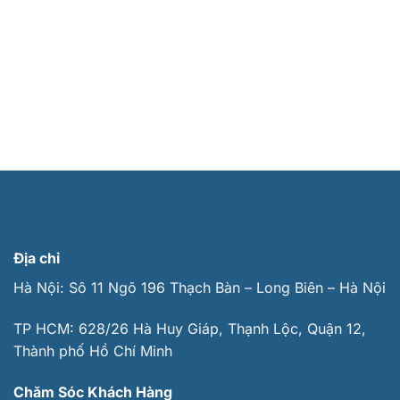
Địa chỉ
Hà Nội: Sô 11 Ngõ 196 Thạch Bàn – Long Biên – Hà Nội
TP HCM: 628/26 Hà Huy Giáp, Thạnh Lộc, Quận 12,
Thành phố Hồ Chí Minh
Chăm Sóc Khách Hàng