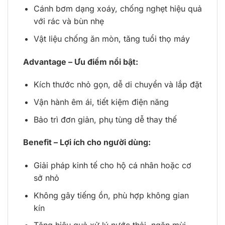
Cánh bơm dạng xoáy, chống nghẹt hiệu quả
với rác và bùn nhẹ
Vật liệu chống ăn mòn, tăng tuổi thọ máy
Advantage – Ưu điểm nổi bật:
Kích thước nhỏ gọn, dễ di chuyển và lắp đặt
Vận hành êm ái, tiết kiệm điện năng
Bảo trì đơn giản, phụ tùng dễ thay thế
Benefit – Lợi ích cho người dùng:
Giải pháp kinh tế cho hộ cá nhân hoặc cơ
sở nhỏ
Không gây tiếng ồn, phù hợp không gian
kín