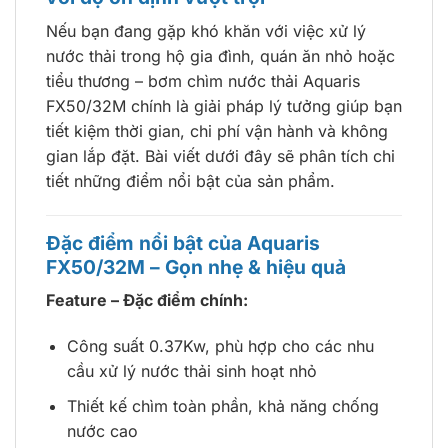
Nếu bạn đang gặp khó khăn với việc xử lý
nước thải trong hộ gia đình, quán ăn nhỏ hoặc
tiểu thương – bơm chìm nước thải Aquaris
FX50/32M chính là giải pháp lý tưởng giúp bạn
tiết kiệm thời gian, chi phí vận hành và không
gian lắp đặt. Bài viết dưới đây sẽ phân tích chi
tiết những điểm nổi bật của sản phẩm.
Đặc điểm nổi bật của Aquaris
FX50/32M – Gọn nhẹ & hiệu quả
Feature – Đặc điểm chính:
Công suất 0.37Kw, phù hợp cho các nhu
cầu xử lý nước thải sinh hoạt nhỏ
Thiết kế chìm toàn phần, khả năng chống
nước cao