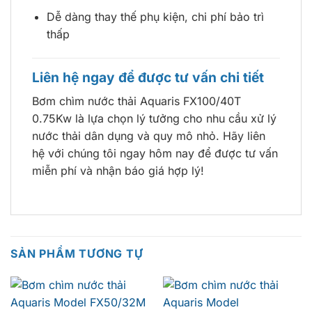
Dễ dàng thay thế phụ kiện, chi phí bảo trì
thấp
Liên hệ ngay để được tư vấn chi tiết
Bơm chìm nước thải Aquaris FX100/40T
0.75Kw là lựa chọn lý tưởng cho nhu cầu xử lý
nước thải dân dụng và quy mô nhỏ. Hãy liên
hệ với chúng tôi ngay hôm nay để được tư vấn
miễn phí và nhận báo giá hợp lý!
SẢN PHẨM TƯƠNG TỰ