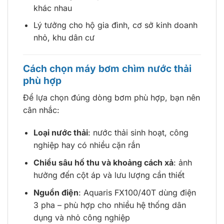
khác nhau
Lý tưởng cho hộ gia đình, cơ sở kinh doanh
nhỏ, khu dân cư
Cách chọn máy bơm chìm nước thải
phù hợp
Để lựa chọn đúng dòng bơm phù hợp, bạn nên
cân nhắc:
Loại nước thải
: nước thải sinh hoạt, công
nghiệp hay có nhiều cặn rắn
Chiều sâu hố thu và khoảng cách xả
: ảnh
hưởng đến cột áp và lưu lượng cần thiết
Nguồn điện
: Aquaris FX100/40T dùng điện
3 pha – phù hợp cho nhiều hệ thống dân
dụng và nhỏ công nghiệp