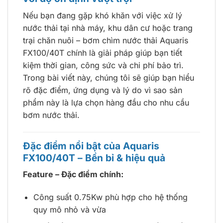
Nếu bạn đang gặp khó khăn với việc xử lý
nước thải tại nhà máy, khu dân cư hoặc trang
trại chăn nuôi – bơm chìm nước thải Aquaris
FX100/40T chính là giải pháp giúp bạn tiết
kiệm thời gian, công sức và chi phí bảo trì.
Trong bài viết này, chúng tôi sẽ giúp bạn hiểu
rõ đặc điểm, ứng dụng và lý do vì sao sản
phẩm này là lựa chọn hàng đầu cho nhu cầu
bơm nước thải.
Đặc điểm nổi bật của Aquaris
FX100/40T – Bền bỉ & hiệu quả
Feature – Đặc điểm chính:
Công suất 0.75Kw phù hợp cho hệ thống
quy mô nhỏ và vừa