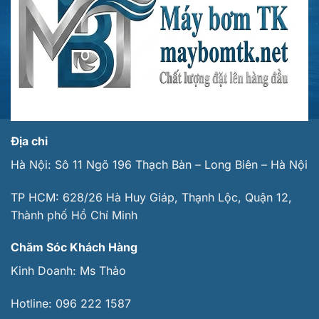
Địa chỉ
Hà Nội: Sô 11 Ngõ 196 Thạch Bàn – Long Biên – Hà Nội
TP HCM: 628/26 Hà Huy Giáp, Thạnh Lộc, Quận 12,
Thành phố Hồ Chí Minh
Chăm Sóc Khách Hàng
Kinh Doanh:
Ms Thảo
Hotline:
096 222 1587