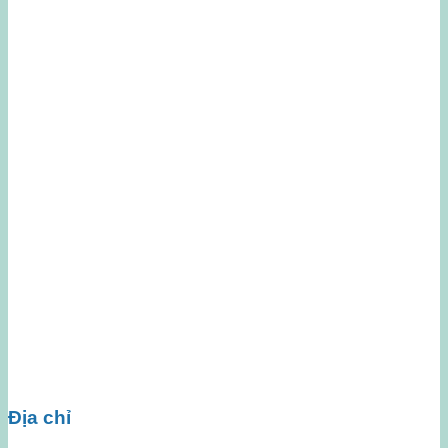
Địa chỉ