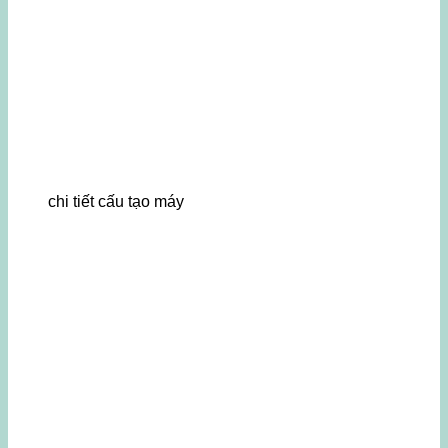
chi tiết cấu tạo máy