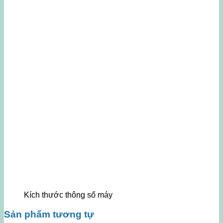
Kích thước thông số máy
Sản phẩm tương tự