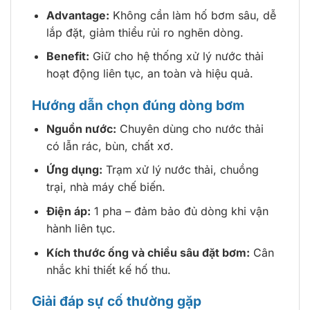
Advantage:
Không cần làm hố bơm sâu, dễ
lắp đặt, giảm thiểu rủi ro nghẽn dòng.
Benefit:
Giữ cho hệ thống xử lý nước thải
hoạt động liên tục, an toàn và hiệu quả.
Hướng dẫn chọn đúng dòng bơm
Nguồn nước:
Chuyên dùng cho nước thải
có lẫn rác, bùn, chất xơ.
Ứng dụng:
Trạm xử lý nước thải, chuồng
trại, nhà máy chế biến.
Điện áp:
1 pha – đảm bảo đủ dòng khi vận
hành liên tục.
Kích thước ống và chiều sâu đặt bơm:
Cân
nhắc khi thiết kế hố thu.
Giải đáp sự cố thường gặp