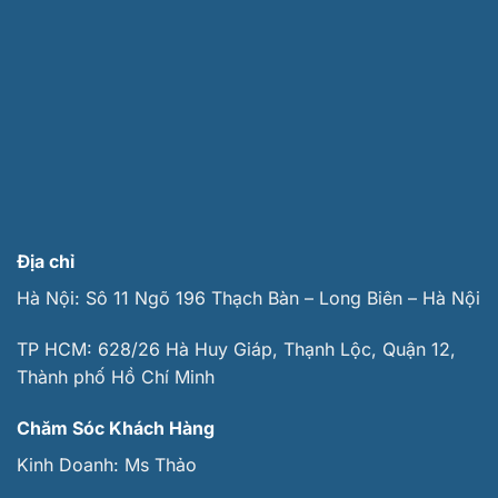
Địa chỉ
Hà Nội: Sô 11 Ngõ 196 Thạch Bàn – Long Biên – Hà Nội
TP HCM: 628/26 Hà Huy Giáp, Thạnh Lộc, Quận 12,
Thành phố Hồ Chí Minh
Chăm Sóc Khách Hàng
Kinh Doanh:
Ms Thảo