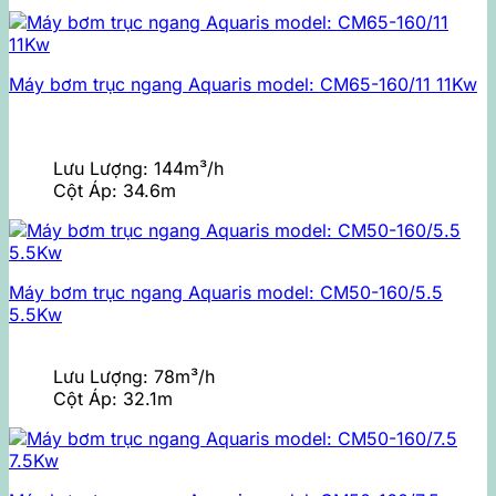
Máy bơm trục ngang Aquaris model: CM65-160/11 11Kw
Lưu Lượng:
144m³/h
Cột Áp:
34.6m
Máy bơm trục ngang Aquaris model: CM50-160/5.5
5.5Kw
Lưu Lượng:
78m³/h
Cột Áp:
32.1m