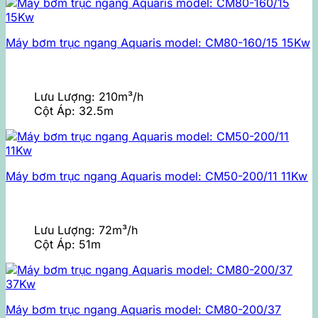
Máy bơm trục ngang Aquaris model: CM80-160/15 15Kw
Lưu Lượng:
210m³/h
Cột Áp:
32.5m
Máy bơm trục ngang Aquaris model: CM50-200/11 11Kw
Lưu Lượng:
72m³/h
Cột Áp:
51m
Máy bơm trục ngang Aquaris model: CM80-200/37