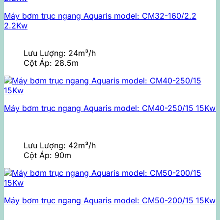
Máy bơm trục ngang Aquaris model: CM32-160/2.2
2.2Kw
Lưu Lượng:
24m³/h
Cột Áp:
28.5m
Máy bơm trục ngang Aquaris model: CM40-250/15 15Kw
Lưu Lượng:
42m³/h
Cột Áp:
90m
Máy bơm trục ngang Aquaris model: CM50-200/15 15Kw