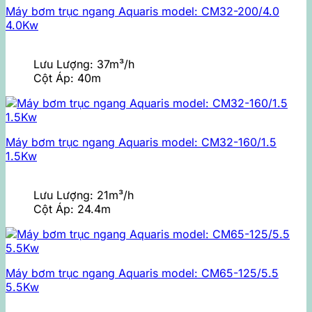
Máy bơm trục ngang Aquaris model: CM32-200/4.0
4.0Kw
Lưu Lượng:
37m³/h
Cột Áp:
40m
Máy bơm trục ngang Aquaris model: CM32-160/1.5
1.5Kw
Lưu Lượng:
21m³/h
Cột Áp:
24.4m
Máy bơm trục ngang Aquaris model: CM65-125/5.5
5.5Kw