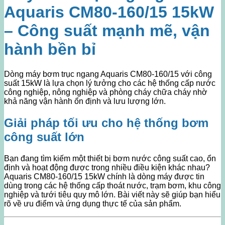
Aquaris CM80-160/15 15kW
– Công suất mạnh mẽ, vận
hành bền bỉ
Dòng máy bơm trục ngang Aquaris CM80-160/15 với công
suất 15kW là lựa chọn lý tưởng cho các hệ thống cấp nước
công nghiệp, nông nghiệp và phòng cháy chữa cháy nhờ
khả năng vận hành ổn định và lưu lượng lớn.
Giải pháp tối ưu cho hệ thống bơm
công suất lớn
Bạn đang tìm kiếm một thiết bị bơm nước công suất cao, ổn
định và hoạt động được trong nhiều điều kiện khác nhau?
Aquaris CM80-160/15 15kW chính là dòng máy được tin
dùng trong các hệ thống cấp thoát nước, trạm bơm, khu công
nghiệp và tưới tiêu quy mô lớn. Bài viết này sẽ giúp bạn hiểu
rõ về ưu điểm và ứng dụng thực tế của sản phẩm.