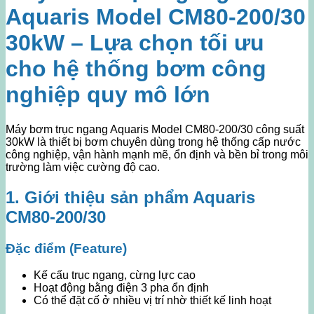
Aquaris Model CM80-200/30
30kW – Lựa chọn tối ưu
cho hệ thống bơm công
nghiệp quy mô lớn
Máy bơm trục ngang Aquaris Model CM80-200/30 công suất
30kW là thiết bị bơm chuyên dùng trong hệ thống cấp nước
công nghiệp, vận hành mạnh mẽ, ổn định và bền bỉ trong môi
trường làm việc cường độ cao.
1. Giới thiệu sản phẩm Aquaris
CM80-200/30
Đặc điểm (Feature)
Kế cấu trục ngang, cừng lực cao
Hoạt động bằng điện 3 pha ổn định
Có thể đặt cố ở nhiều vị trí nhờ thiết kế linh hoạt