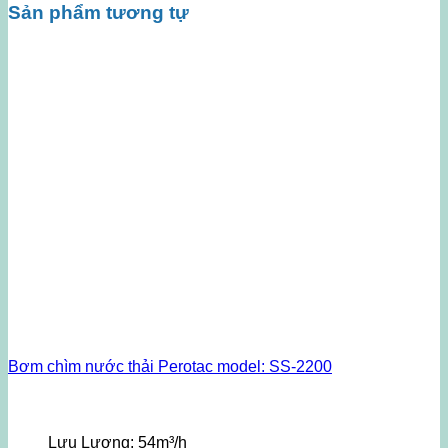
Sản phẩm tương tự
Bơm chìm nước thải Perotac model: SS-2200
Lưu Lượng:
54m³/h