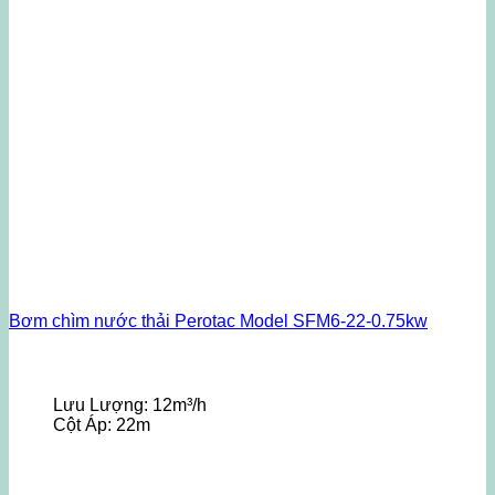
Bơm chìm nước thải Perotac Model SFM6-22-0.75kw
Lưu Lượng:
12m³/h
Cột Áp:
22m