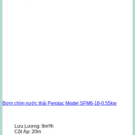
Bơm chìm nước thải Perotac Model SFM6-18-0.55kw
Lưu Lượng:
9m³/h
Cột Áp:
20m