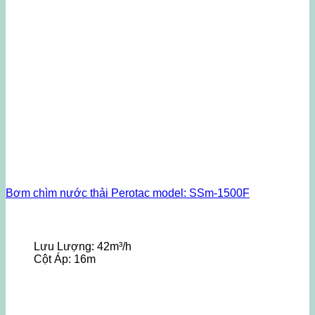
Bơm chìm nước thải Perotac model: SSm-1500F
Lưu Lượng:
42m³/h
Cột Áp:
16m