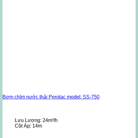
Bơm chìm nước thải Perotac model: SS-750
Lưu Lượng:
24m³/h
Cột Áp:
14m