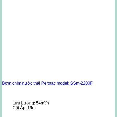
Bơm chìm nước thải Perotac model: SSm-2200F
Lưu Lượng:
54m³/h
Cột Áp:
19m