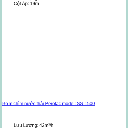
Cột Áp:
19m
Bơm chìm nước thải Perotac model: SS-1500
Lưu Lượng:
42m³/h