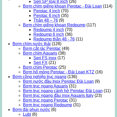
Seri SP loại 8 inch
(26)
Bơm chìm giếng khoan Perotac - Đài Loan
(114)
Perotac 4 inch
(70)
Perotac 6 inch
(35)
Thân 48 – 76
(9)
Bơm chìm giếng khoan Redpump
(117)
Redpump 4 inch
(70)
Redpump 6 inch
(36)
Redpump thân 48 - 76
(11)
Bơm chìm nước thải
(128)
Bơm cắt rác Perotac
(49)
Bơm chìm Aquaris
(38)
Seri FS inox
(17)
Seri FX
(21)
Bơm chìm Perotac
(25)
Bơm hố móng Perotac - Đài Loan KTZ
(16)
Bơm công nghiệp trục ngang
(136)
Bơm nước đầu Inox Perotac Đài Loan
(9)
Bơm trục ngang Aquaris
(31)
Bơm trục ngang cánh hở Perotac Đài Loan
(11)
Bơm trục ngang đầu inox Aquaris Italy
(23)
Bơm trục ngang Perotac
(31)
Bơm trục ngang Redpump
(31)
Bơm đài phun nước
(6)
Lubi
(6)