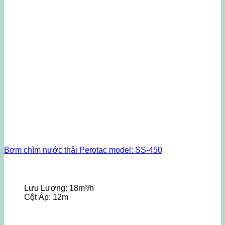
Bơm chìm nước thải Perotac model: SS-450
Lưu Lượng:
18m³/h
Cột Áp:
12m