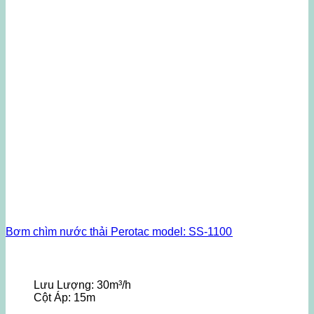
Bơm chìm nước thải Perotac model: SS-1100
Lưu Lượng:
30m³/h
Cột Áp:
15m