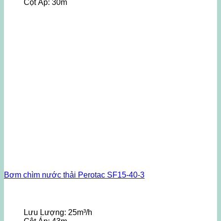
Cột Áp:
30m
Bơm chìm nước thải Perotac SF15-40-3
Lưu Lượng:
25m³/h