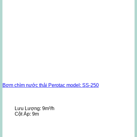
Bơm chìm nước thải Perotac model: SS-250
Lưu Lượng:
9m³/h
Cột Áp:
9m