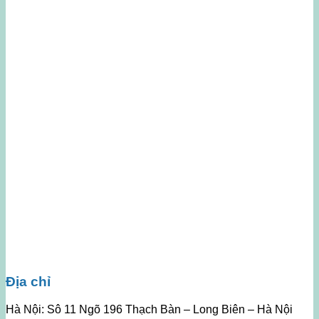
Địa chỉ
Hà Nội: Sô 11 Ngõ 196 Thạch Bàn – Long Biên – Hà Nội