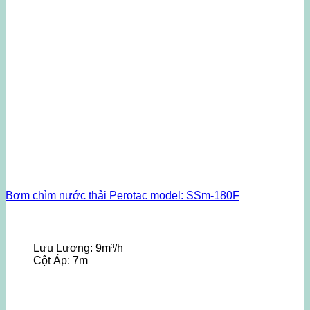
Bơm chìm nước thải Perotac model: SSm-180F
Lưu Lượng:
9m³/h
Cột Áp:
7m