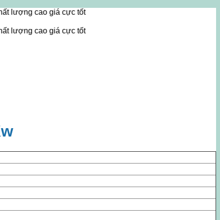
 cao giá cực tốt
 cao giá cực tốt
Kw