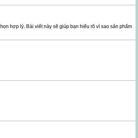
n hợp lý. Bài viết này sẽ giúp bạn hiểu rõ vì sao sản phẩm