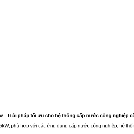
 – Giải pháp tối ưu cho hệ thống cấp nước công nghiệp c
kW, phù hợp với các ứng dụng cấp nước công nghiệp, hệ thống 