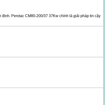
 định. Perotac CM80-200/37 37Kw chính là giải pháp tin cậy