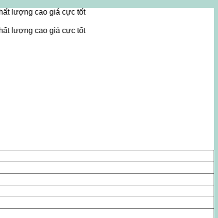
 cao giá cực tốt
 cao giá cực tốt