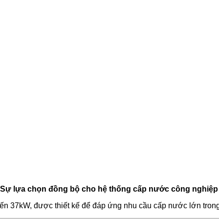
 Sự lựa chọn đồng bộ cho hệ thống cấp nước công nghiệp
n 37kW, được thiết kế để đáp ứng nhu cầu cấp nước lớn trong 