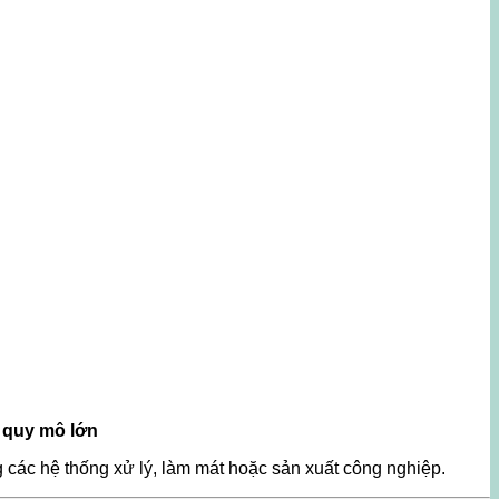
 quy mô lớn
các hệ thống xử lý, làm mát hoặc sản xuất công nghiệp.